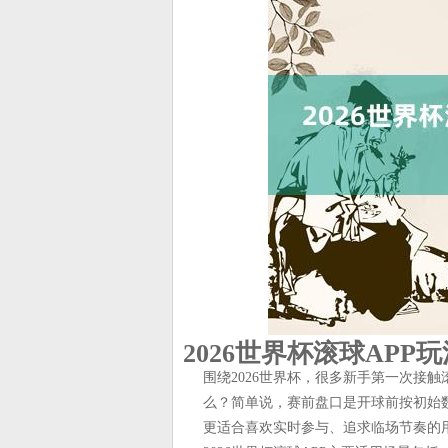
2026世界杯滚球AP
围绕2026世界杯，很多新手第一次接
么？简单说，赛前盘口是开球前按初始
更适合喜欢实时参与、追求临场节奏的