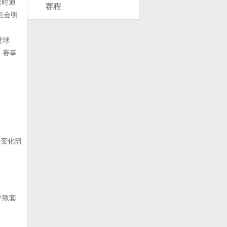
误时通
赛程
也会明
进球
、赛事
时变化箭
导致套