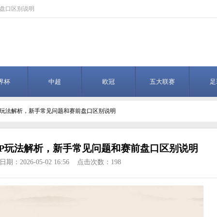
前盘口区别说明
界杯
中超
欧冠
五大联赛
足
APP玩法解析，新手常见问题和赛前盘口区别说明
APP玩法解析，新手常见问题和赛前盘口区别说明
期：2026-05-02 16:56 点击次数：198