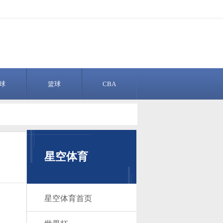
球
篮球
CBA
星空体育
星空体育首页