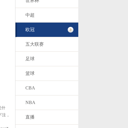
世界杯
中超
欧冠
五大联赛
足球
篮球
CBA
NBA
意什
下注，
直播